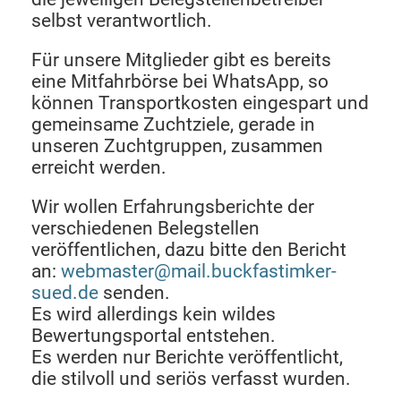
selbst verantwortlich.
Für unsere Mitglieder gibt es bereits
eine Mitfahrbörse bei WhatsApp, so
können Transportkosten eingespart und
gemeinsame Zuchtziele, gerade in
unseren Zuchtgruppen, zusammen
erreicht werden.
Wir wollen Erfahrungsberichte der
verschiedenen Belegstellen
veröffentlichen, dazu bitte den Bericht
an:
webmaster@mail.buckfastimker-
sued.de
senden.
Es wird allerdings kein wildes
Bewertungsportal entstehen.
Es werden nur Berichte veröffentlicht,
die stilvoll und seriös verfasst wurden.