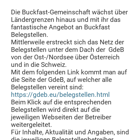
Die Buckfast-Gemeinschaft wächst über
Ländergrenzen hinaus und mit ihr das
fantastische Angebot an Buckfast
Belegstellen.
Mittlerweile erstreckt sich das Netz der
Belegstellen unter dem Dach der
GdeB
von der Ost-/Nordsee über Österreich
und in die Schweiz.
Mit dem folgenden Link kommt man auf
die Seite der GdeB, auf welcher alle
Belegstellen vereint sind:
https://gdeb.eu/belegstellen.html
Beim Klick auf die entsprechenden
Belegstellen wird direkt auf die
jeweiligen Webseiten der Betreiber
weitergeleitet.
Für Inhalte, Aktualität und Angaben, sind
die jeweiligen Belegstellenbetreiber