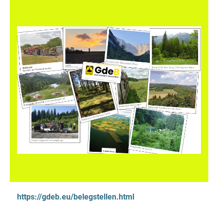
https://gdeb.eu/belegstellen.html