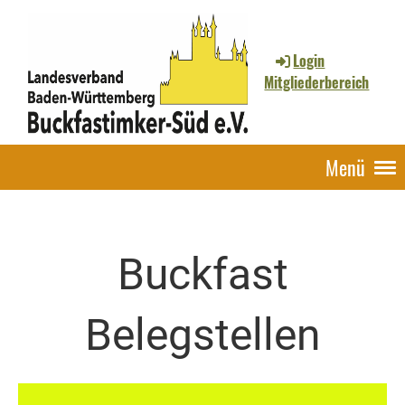
Login
Mitgliederbereich
Menü
Buckfast
Belegstellen